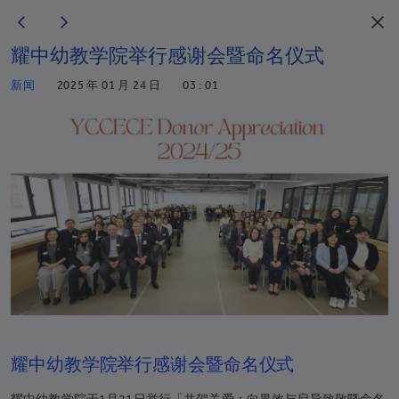
耀中幼教学院举行感谢会暨命名仪式
新闻
2025 年 01 月 24 日
03 : 01
耀中幼教学院举行感谢会暨命名仪式