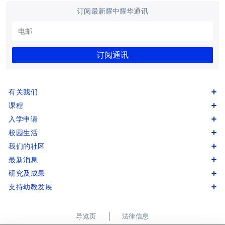
订阅最新耀中耀华通讯
订阅通讯
有关我们
课程
入学申请
校园生活
我们的社区
最新消息
研究及成果
支持幼教发展
导览页
法律信息