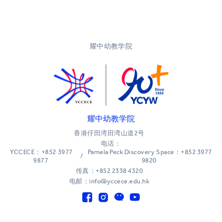
耀中幼教学院
耀中幼教学院
香港仔田湾田湾山道2号
电话：
YCCECE：+852 3977
Pamela Peck Discovery Space：+852 3977
/
9877
9820
传真：+852 2338 4320
电邮：info@yccece.edu.hk