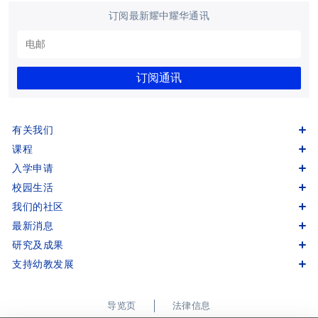
订阅最新耀中耀华通讯
订阅通讯
有关我们
课程
入学申请
校园生活
我们的社区
最新消息
研究及成果
支持幼教发展
导览页
法律信息