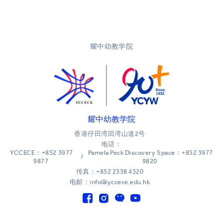
耀中幼教学院
耀中幼教学院
香港仔田湾田湾山道2号
电话：
YCCECE：+852 3977
Pamela Peck Discovery Space：+852 3977
/
9877
9820
传真：+852 2338 4320
电邮：info@yccece.edu.hk