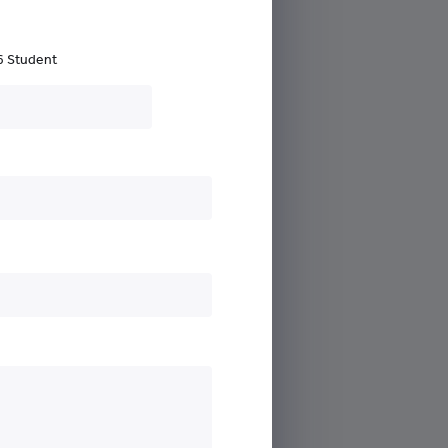
6 Student