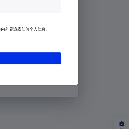
会向外界透露任何个人信息。