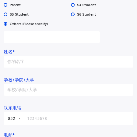
Parent
S4 Student
S5 Student
S6 Student
Others (Please specify)
姓名*
学校/学院/大学
联系电话
香港特别行政区
+852
电邮*