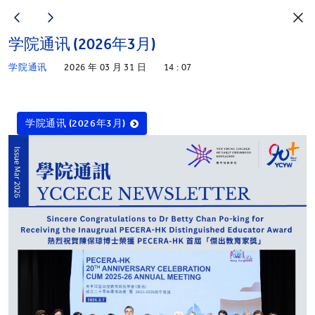
学院通讯 (2026年3月)
学院通讯
2026 年 03 月 31 日
14 : 07
学院通讯 (2026年3月)