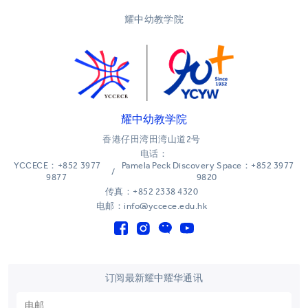
耀中幼教学院
耀中幼教学院
香港仔田湾田湾山道2号
电话：
YCCECE：+852 3977
Pamela Peck Discovery Space：+852 3977
/
9877
9820
传真：+852 2338 4320
电邮：info@yccece.edu.hk
订阅最新耀中耀华通讯