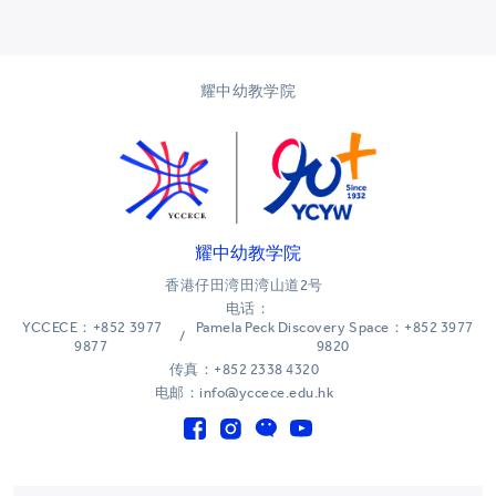
耀中幼教学院
耀中幼教学院
香港仔田湾田湾山道2号
电话：
YCCECE：+852 3977
Pamela Peck Discovery Space：+852 3977
/
9877
9820
传真：+852 2338 4320
电邮：info@yccece.edu.hk