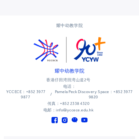
耀中幼教学院
耀中幼教学院
香港仔田湾田湾山道2号
电话：
YCCECE：+852 3977
Pamela Peck Discovery Space：+852 3977
/
9877
9820
传真：+852 2338 4320
电邮：info@yccece.edu.hk