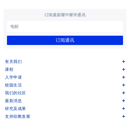
订阅最新耀中耀华通讯
订阅通讯
有关我们
课程
入学申请
校园生活
我们的社区
最新消息
研究及成果
支持幼教发展