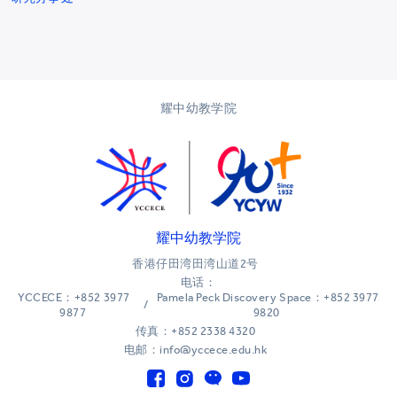
耀中幼教学院
耀中幼教学院
香港仔田湾田湾山道2号
电话：
YCCECE：+852 3977
Pamela Peck Discovery Space：+852 3977
/
9877
9820
传真：+852 2338 4320
电邮：info@yccece.edu.hk