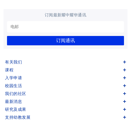
订阅最新耀中耀华通讯
订阅通讯
有关我们
课程
入学申请
校园生活
我们的社区
最新消息
研究及成果
支持幼教发展