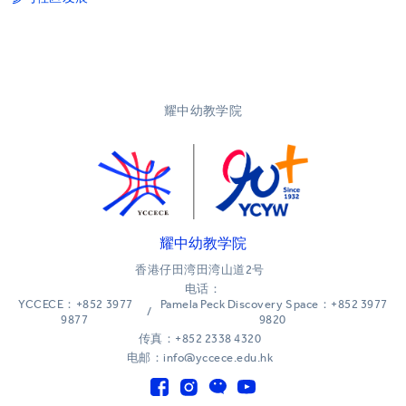
耀中幼教学院
耀中幼教学院
香港仔田湾田湾山道2号
电话：
YCCECE：+852 3977
Pamela Peck Discovery Space：+852 3977
/
9877
9820
传真：+852 2338 4320
电邮：info@yccece.edu.hk