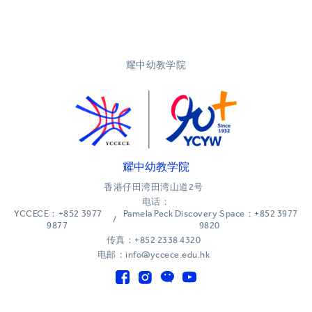
耀中幼教学院
耀中幼教学院
香港仔田湾田湾山道2号
电话：
YCCECE：+852 3977
Pamela Peck Discovery Space：+852 3977
/
9877
9820
传真：+852 2338 4320
电邮：info@yccece.edu.hk