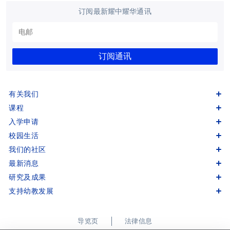
订阅最新耀中耀华通讯
订阅通讯
有关我们
课程
入学申请
校园生活
我们的社区
最新消息
研究及成果
支持幼教发展
导览页
法律信息