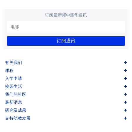
订阅最新耀中耀华通讯
订阅通讯
有关我们
课程
入学申请
校园生活
我们的社区
最新消息
研究及成果
支持幼教发展