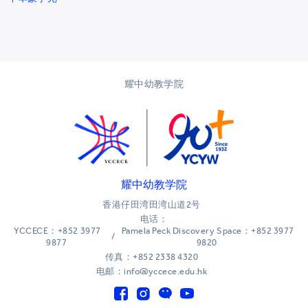
耀中幼教学院
耀中幼教学院
香港仔田湾田湾山道2号
电话：
YCCECE：+852 3977
Pamela Peck Discovery Space：+852 3977
/
9877
9820
传真：+852 2338 4320
电邮：info@yccece.edu.hk