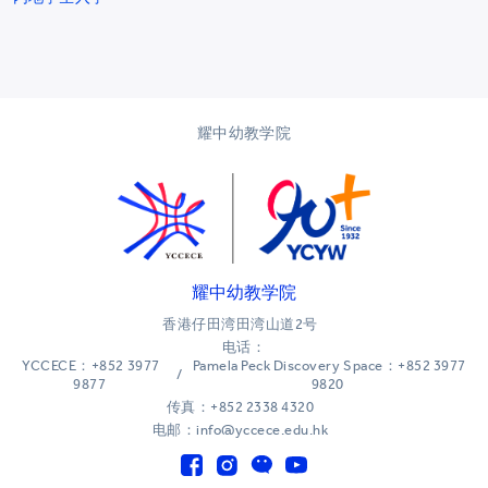
耀中幼教学院
耀中幼教学院
香港仔田湾田湾山道2号
电话：
YCCECE：+852 3977
Pamela Peck Discovery Space：+852 3977
/
9877
9820
传真：+852 2338 4320
电邮：info@yccece.edu.hk