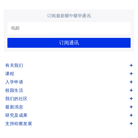
订阅最新耀中耀华通讯
订阅通讯
有关我们
课程
入学申请
校园生活
我们的社区
最新消息
研究及成果
支持幼教发展