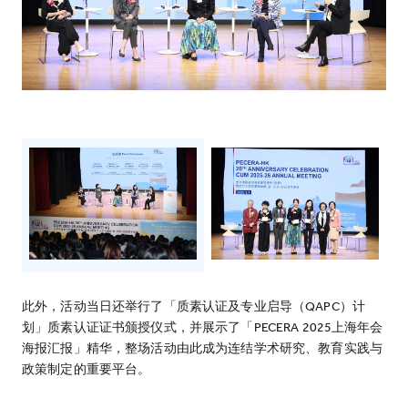
此外，活动当日还举行了「质素认证及专业启导（QAPC）计
划」质素认证证书颁授仪式，并展示了「PECERA 2025上海年会
海报汇报」精华，整场活动由此成为连结学术研究、教育实践与
政策制定的重要平台。