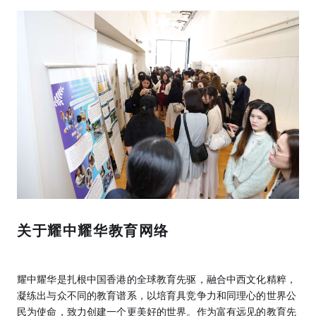
关于耀中耀华教育网络
耀中耀华是扎根中国香港的全球教育先驱，融合中西文化精粹，
凝练出与众不同的教育谱系，以培育具竞争力和同理心的世界公
民为使命，致力创建一个更美好的世界。作为富有远见的教育先