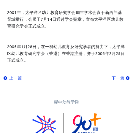
2001年，太平洋区幼儿教育研究学会周年学术会议于新西兰基
督城举行，会员于7月14日通过学会宪章，宣布太平洋区幼儿教
育研究学会正式成立。
2005年1月28日，在一群幼儿教育及研究学者的努力下，太平洋
区幼儿教育研究学会（香港）在香港注册，并于2006年2月25日
正式成立。
上一篇
下一篇
耀中幼教学院