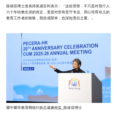
陈保琼博士发表得奖感言时表示：「这份荣誉，不只是对我个人
六十年幼教生涯的肯定，更是对所有坚守专业、用心培育幼儿的
教育工作者的致敬，我倍感荣幸，也深知责任之重。」
耀中耀华教育网络行政总裁兼校监_陈保琼博士