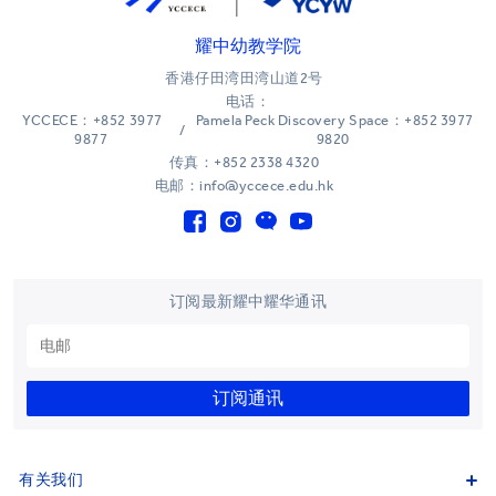
耀中幼教学院
香港仔田湾田湾山道2号
电话：
YCCECE：+852 3977
Pamela Peck Discovery Space：+852 3977
/
9877
9820
传真：+852 2338 4320
电邮：info@yccece.edu.hk
订阅最新耀中耀华通讯
订阅通讯
有关我们