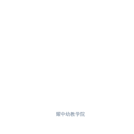
耀中幼教学院