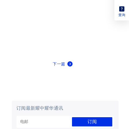
查询
下一篇
订阅最新耀中耀华通讯
订阅