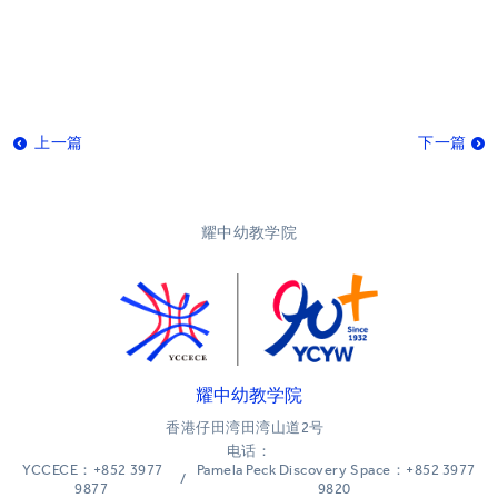
上一篇
下一篇
耀中幼教学院
耀中幼教学院
香港仔田湾田湾山道2号
电话：
YCCECE：+852 3977
Pamela Peck Discovery Space：+852 3977
/
9877
9820