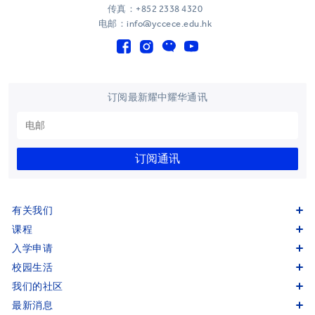
传真：+852 2338 4320
电邮：info@yccece.edu.hk
订阅最新耀中耀华通讯
订阅通讯
有关我们
课程
入学申请
校园生活
我们的社区
最新消息