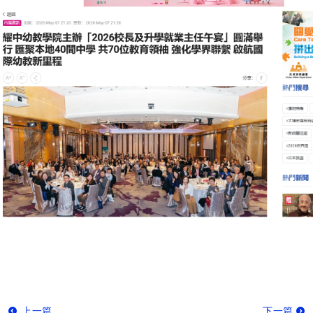
上一篇
下一篇