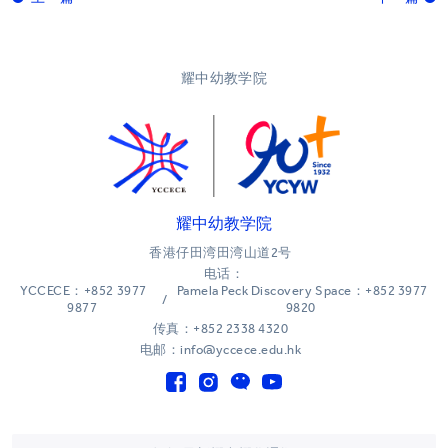
耀中幼教学院
耀中幼教学院
香港仔田湾田湾山道2号
电话：
YCCECE：+852 3977
Pamela Peck Discovery Space：+852 3977
/
9877
9820
传真：+852 2338 4320
电邮：info@yccece.edu.hk