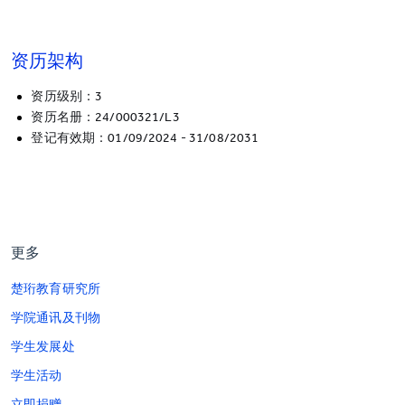
资历架构
资历级别：3
资历名册：24/000321/L3
登记有效期：01/09/2024 - 31/08/2031
更多
楚珩教育研究所
学院通讯及刊物
学生发展处
学生活动
立即捐赠