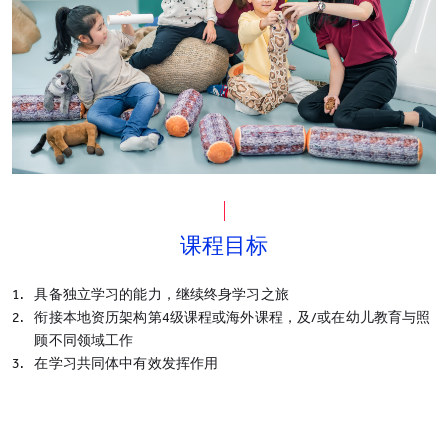
课程目标
具备独立学习的能力，继续终身学习之旅
衔接本地资历架构第4级课程或海外课程，及/或在幼儿教育与照
顾不同领域工作
在学习共同体中有效发挥作用