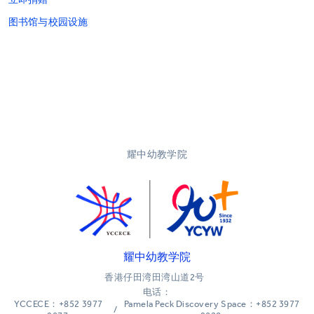
图书馆与校园设施
耀中幼教学院
耀中幼教学院
香港仔田湾田湾山道2号
电话：
YCCECE：+852 3977
Pamela Peck Discovery Space：+852 3977
/