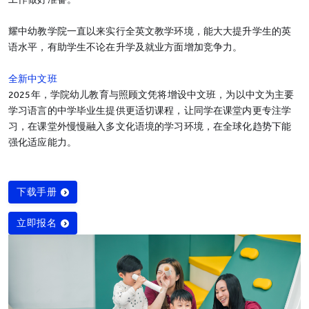
耀中幼教学院一直以来实行全英文教学环境，能大大提升学生的英
语水平，有助学生不论在升学及就业方面增加竞争力。
全新中文班
2025年，学院幼儿教育与照顾文凭将增设中文班，为以中文为主要
学习语言的中学毕业生提供更适切课程，让同学在课堂内更专注学
习，在课堂外慢慢融入多文化语境的学习环境，在全球化趋势下能
强化适应能力。
下载手册
立即报名