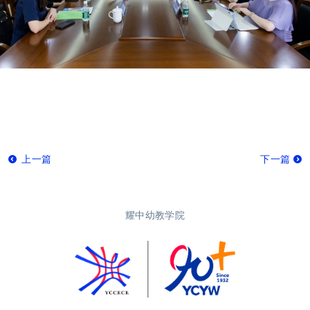
上一篇
下一篇
耀中幼教学院