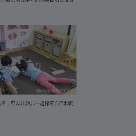
长镜子，可以让幼儿一起探索自己和同