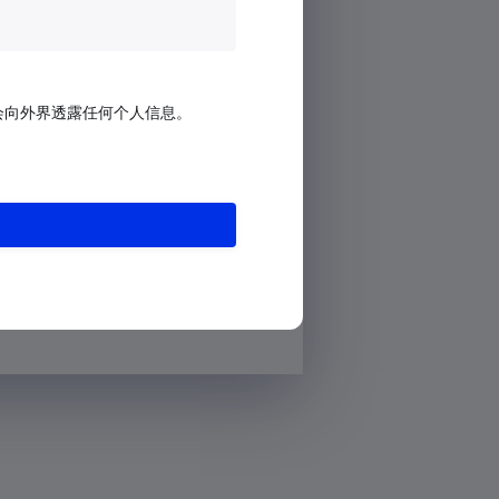
会向外界透露任何个人信息。