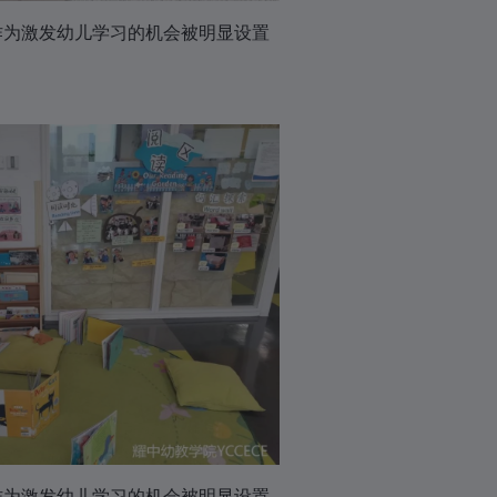
以作为激发幼儿学习的机会被明显设置
以作为激发幼儿学习的机会被明显设置