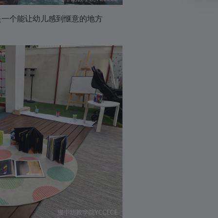
丛是一个能让幼儿感到惬意的地方