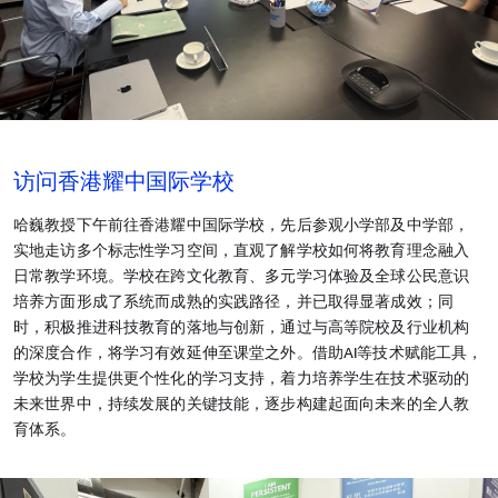
访问香港耀中国际学校
哈巍教授下午前往香港耀中国际学校，先后参观小学部及中学部，
实地走访多个标志性学习空间，直观了解学校如何将教育理念融入
日常教学环境。学校在跨文化教育、多元学习体验及全球公民意识
培养方面形成了系统而成熟的实践路径，并已取得显著成效；同
时，积极推进科技教育的落地与创新，通过与高等院校及行业机构
的深度合作，将学习有效延伸至课堂之外。借助AI等技术赋能工具，
学校为学生提供更个性化的学习支持，着力培养学生在技术驱动的
未来世界中，持续发展的关键技能，逐步构建起面向未来的全人教
育体系。