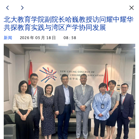
北大教育学院副院长哈巍教授访问耀中耀华
共探教育实践与湾区产学协同发展
新闻
2026 年 05 月 18 日
08 : 58