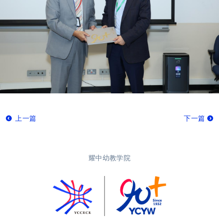
上一篇
下一篇
耀中幼教学院