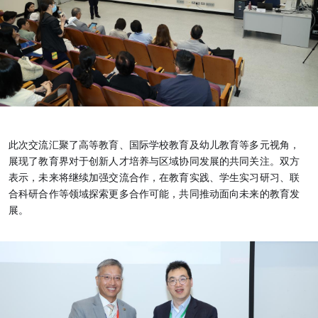
此次交流汇聚了高等教育、国际学校教育及幼儿教育等多元视角，
展现了教育界对于创新人才培养与区域协同发展的共同关注。双方
表示，未来将继续加强交流合作，在教育实践、学生实习研习、联
合科研合作等领域探索更多合作可能，共同推动面向未来的教育发
展。