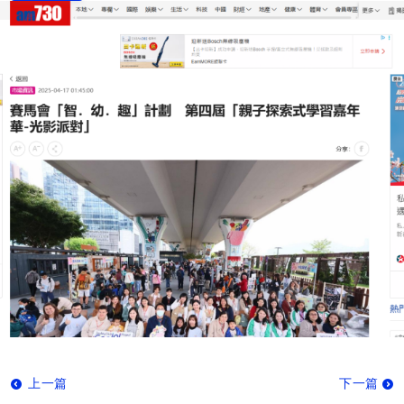
上一篇
下一篇