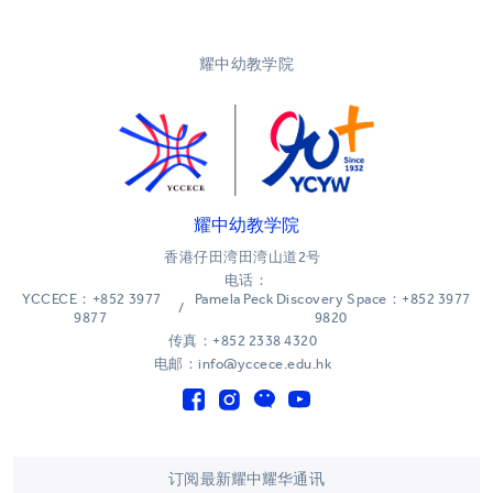
耀中幼教学院
耀中幼教学院
香港仔田湾田湾山道2号
电话：
YCCECE：+852 3977
Pamela Peck Discovery Space：+852 3977
/
9877
9820
传真：+852 2338 4320
电邮：info@yccece.edu.hk
订阅最新耀中耀华通讯