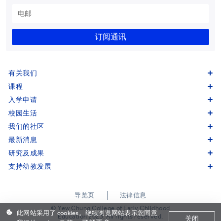
订阅通讯
有关我们
课程
入学申请
校园生活
我们的社区
最新消息
研究及成果
支持幼教发展
导览页
法律信息
© Yew Chung College of Early Childhood
此网站采用了 cookies。继续浏览网站表示您同意
Education 2023. All rights reserved.
关闭