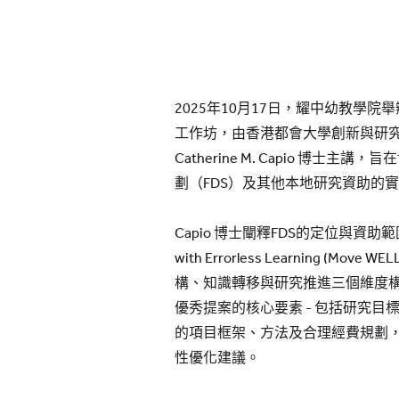
2025年10月17日，耀中幼教學
工作坊，由香港都會大學創新與研
Catherine M. Capio 博士
劃（FDS）及其他本地研究資助的
Capio 博士闡釋FDS的定位與資助
with Errorless Learning (M
構、知識轉移與研究推進三個維度
優秀提案的核心要素 - 包括研究
的項目框架、方法及合理經費規劃
性優化建議。