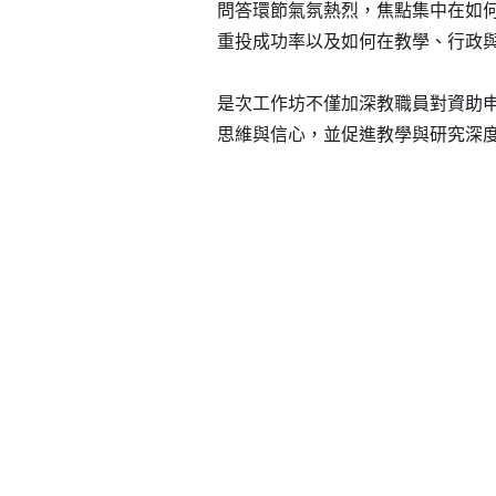
問答環節氣氛熱烈，焦點集中在如
重投成功率以及如何在教學、行政
是次工作坊不僅加深教職員對資助
思維與信心，並促進教學與研究深