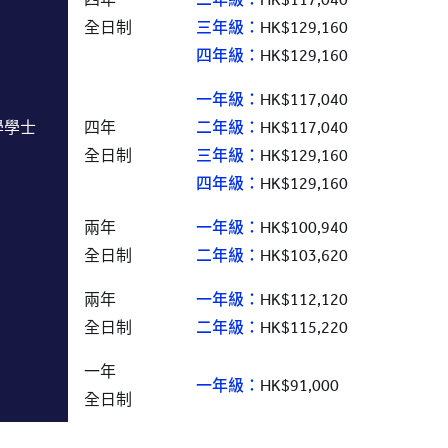
全日制
三年級：
四年級：
HK$129,160
一年級：
學士

四年

二年級：
全日制
三年級：
四年級：
HK$129,160
兩年

一年級：
全日制
二年級：
HK$103,620
兩年

一年級：
全日制
二年級：
HK$115,220
一年

一年級：
HK$91,000
全日制