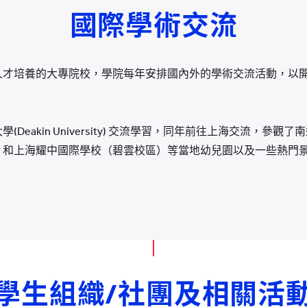
國際學術交流
人才培養的大專院校，學院每年安排國內外的學術交流活動，以
Deakin University) 交流學習，同年前往上海交流，參
）和上海耀中國際學校（碧雲校區）等當地幼兒園以及一些熱門
學生組織/社團及相關活