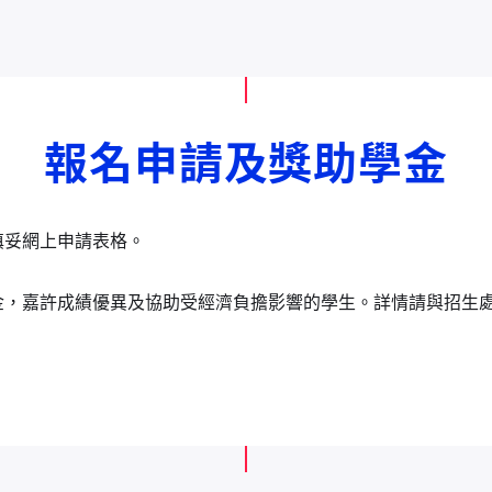
報名申請及獎助學金
填妥網上申請表格。
金，嘉許成績優異及協助受經濟負擔影響的學生。詳情請與招生