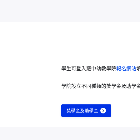
學生可登入耀中幼教學院
報名網站
學院設立不同種類的獎學金及助學
獎學金及助學金