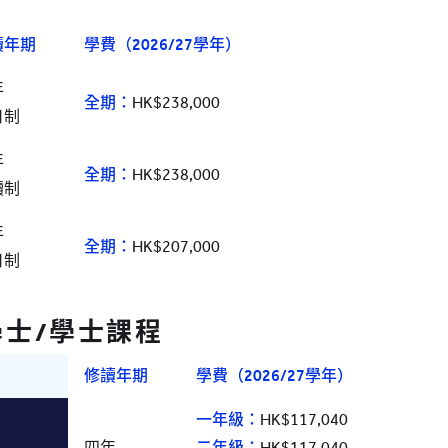
讀年期
學費（2026/27學年）


全期：
HK$238,000
日制


全期：
HK$238,000 
讀制


全期：
HK$207,000
日制
學士/學士課程
修讀年期
學費（2026/27學年）
一年級：
四年

二年級：