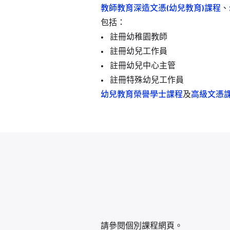
教師教育深造文憑(幼兒教育)課程
、
包括：
• 註冊幼稚園教師
• 註冊幼兒工作員
• 註冊幼兒中心主管
• 註冊特殊幼兒工作員
幼兒教育榮譽學士
課程
及
高級文憑
請參閱個別課程網頁。