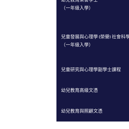
（一年級入學）
兒童發展與心理學 (榮譽) 社會科學
（一年級入學）
兒童研究與心理學副學士課程
幼兒教育高級文憑
幼兒教育與照顧文憑