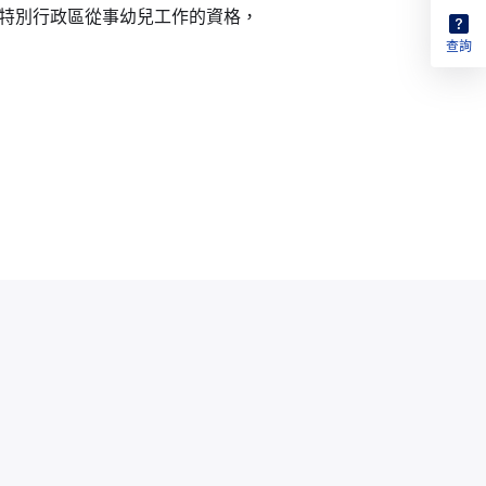
特別行政區從事幼兒工作的資格，
查詢