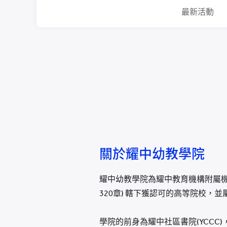
最新活動
關於耀中幼教學院
耀中幼教學院為耀中教育機構附屬
320章) 轄下獲認可的高等院校，
學院的前身為耀中社區書院(YCCC