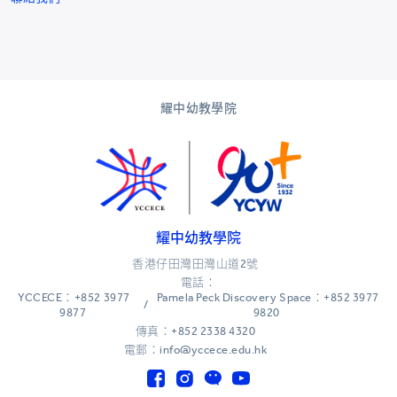
耀中幼教學院
耀中幼教學院
香港仔田灣田灣山道2號
電話：
YCCECE：+852 3977
Pamela Peck Discovery Space：+852 3977
/
9877
9820
傳真：+852 2338 4320
電郵：info@yccece.edu.hk