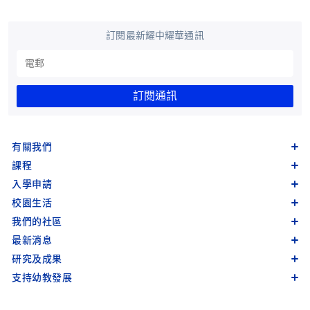
訂閱最新耀中耀華通訊
訂閱通訊
有關我們
課程
入學申請
校園生活
我們的社區
最新消息
研究及成果
支持幼教發展