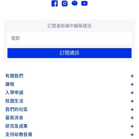
訂閱最新耀中耀華通訊
訂閱通訊
有關我們
課程
入學申請
校園生活
我們的社區
最新消息
研究及成果
支持幼教發展