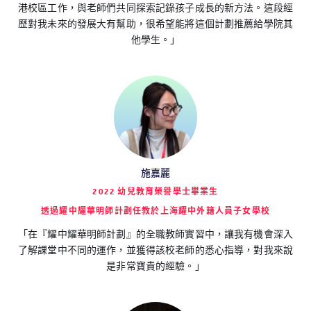
港校區工作，與老師們共同探索記錄孩子成長的新方法。這段經
歷對我未來的發展大有幫助，很希望能將這個計劃推薦給學院其
他學生。」
施嘉麗
2022 幼兒教育榮譽學士畢業生
透過耀中耀華明師計劃任教於上海耀中外籍人員子女學校
「在『耀中耀華明師計劃』的全職教師實習中，讓我有機會深入
了解課堂中不同的運作，並獲得該校老師的悉心指導，對我來說
是非常寶貴的經驗。」