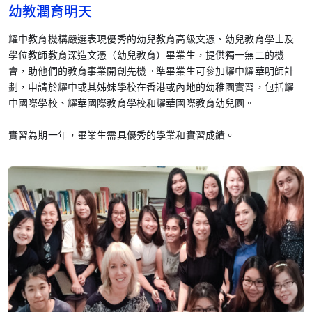
幼教潤育明天
耀中教育機構嚴選表現優秀的幼兒教育高級文憑、幼兒教育學士及
學位教師教育深造文憑（幼兒教育）畢業生，提供獨一無二的機
會，助他們的教育事業開創先機。準畢業生可參加耀中耀華明師計
劃，申請於耀中或其姊妹學校在香港或內地的幼稚園實習，包括耀
中國際學校、耀華國際教育學校和耀華國際教育幼兒園。
實習為期一年，畢業生需具優秀的學業和實習成績。