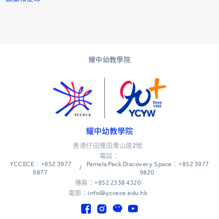
耀中幼教學院
耀中幼教學院
香港仔田灣田灣山道2號
電話：
YCCECE：+852 3977
Pamela Peck Discovery Space：+852 3977
/
9877
9820
傳真：+852 2338 4320
電郵：info@yccece.edu.hk