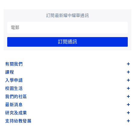
訂閱最新耀中耀華通訊
訂閱通訊
有關我們
課程
入學申請
校園生活
我們的社區
最新消息
研究及成果
支持幼教發展