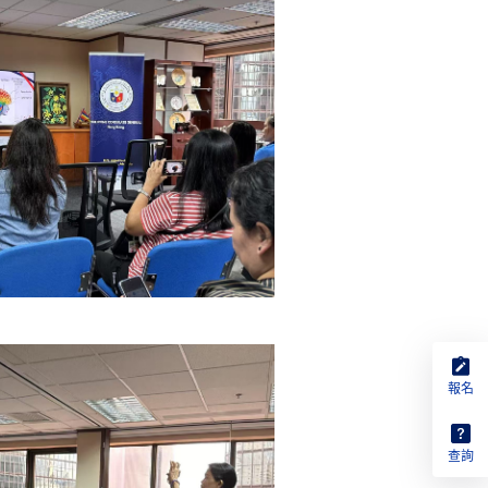
報名
查詢