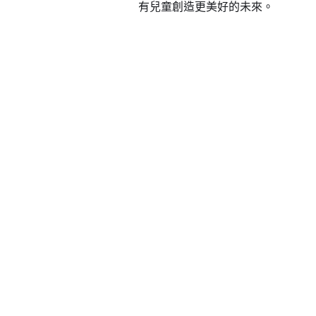
有兒童創造更美好的未來。