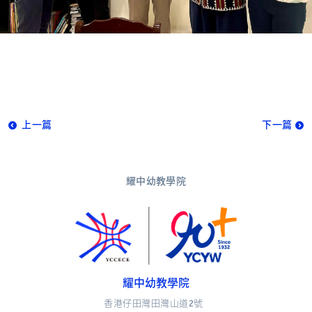
上一篇
下一篇
耀中幼教學院
耀中幼教學院
香港仔田灣田灣山道2號