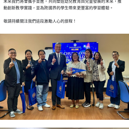
未來我們將會攜手並進，共同塑造幼兒教育與兒童發展的未來，推
動創新教學實踐，並為跨國界的學生帶來更豐富的學習體驗。
敬請持續關注我們這段激勵人心的旅程！