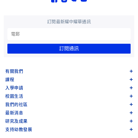
訂閱最新耀中耀華通訊
訂閱通訊
有關我們
課程
入學申請
校園生活
我們的社區
最新消息
研究及成果
支持幼教發展