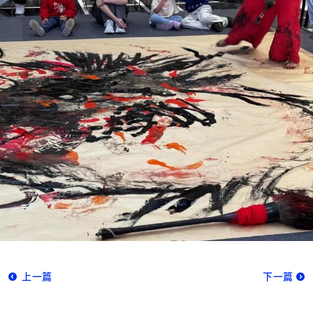
上一篇
下一篇