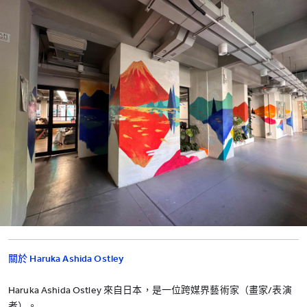
關於 Haruka Ashida Ostley
Haruka Ashida Ostley 來自日本，是一位跨媒界藝術家（畫家/表演
者）。