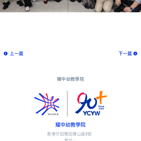
上一篇
下一篇
耀中幼教學院
耀中幼教學院
香港仔田灣田灣山道2號
電話：