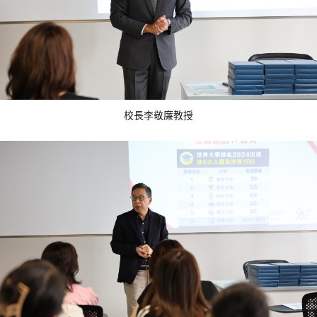
校長李敬廉教授