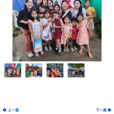
上一篇
下一篇