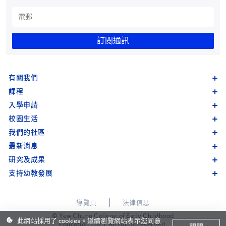
訂閱通訊
有關我們
課程
入學申請
校園生活
我們的社區
最新消息
研究及成果
支持幼教發展
導覽頁
法律信息
© Yew Chung College of Early Childhood
此網站採用了 cookies。繼續瀏覽網站表示您同意
Education 2023. All rights reserved.