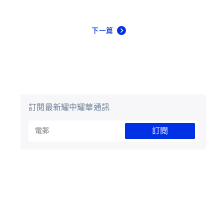
下一篇
訂閱最新耀中耀華通訊
訂閱