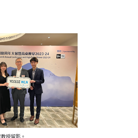
球教授留影。