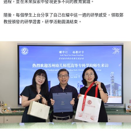
過程，並在未來探索中發現更多不同的教育實踐。
隨後，每個學生上台分享了自己在耀中這一週的研學感受，領取鄭
教授頒發的研學證書，研學活動圓滿結束。