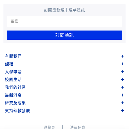
訂閱最新耀中耀華通訊
訂閱通訊
有關我們
課程
入學申請
校園生活
我們的社區
最新消息
研究及成果
支持幼教發展
導覽頁
法律信息