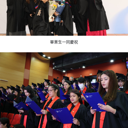
畢業生一同慶祝