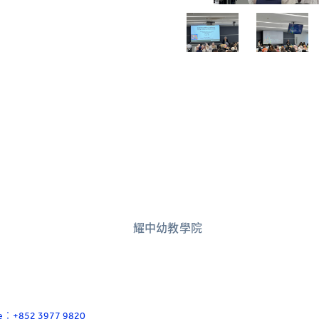
耀中幼教學院
ace：+852 3977 9820