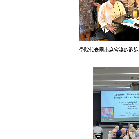
學院代表團出席會議的歡迎