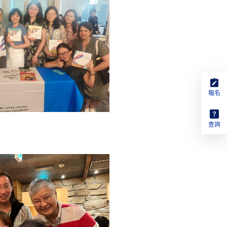
報名
查詢