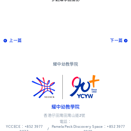
上一篇
下一篇
耀中幼教學院
耀中幼教學院
香港仔田灣田灣山道2號
電話：
YCCECE：+852 3977
Pamela Peck Discovery Space：+852 3977
/