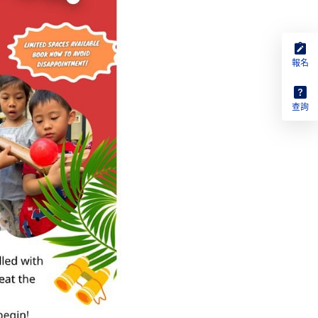
報名
查詢