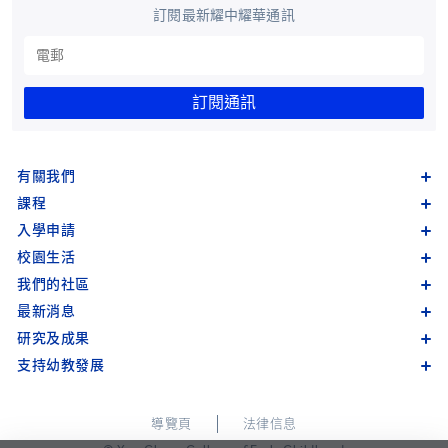
訂閱最新耀中耀華通訊
訂閱通訊
有關我們
課程
入學申請
校園生活
我們的社區
最新消息
研究及成果
支持幼教發展
導覽頁
法律信息