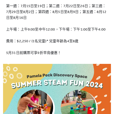
第一週：7月15日至19日；第二週：7月22日至26日；第三週：
7月29日至8月2日；第四週：8月5日至8月9日；第五週：8月12
日至8月16日
上午場：上午9:00至中午12:00，下午場：下午1:00至下午4:00
費用：$2,250 / (1名兒童)* 兒童年齡為4至8歲
5月31日前購票可享9折早鳥優惠！