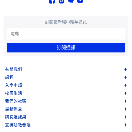
訂閱最新耀中耀華通訊
訂閱通訊
有關我們
課程
入學申請
校園生活
我們的社區
最新消息
研究及成果
支持幼教發展