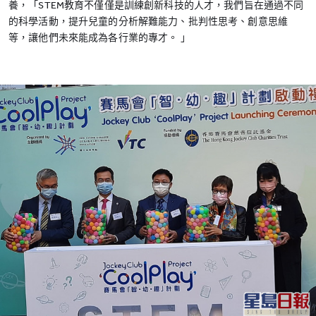
養，「STEM教育不僅僅是訓練創新科技的人才，我們旨在通過不同
的科學活動，提升兒童的分析解難能力、批判性思考、創意思維
等，讓他們未來能成為各行業的專才。 」