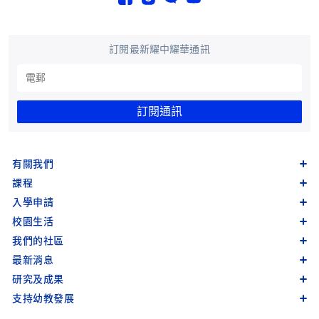
訂閱最新耀中耀華通訊
訂閱通訊
有關我們
課程
入學申請
校園生活
我們的社區
最新消息
研究及成果
支持幼教發展