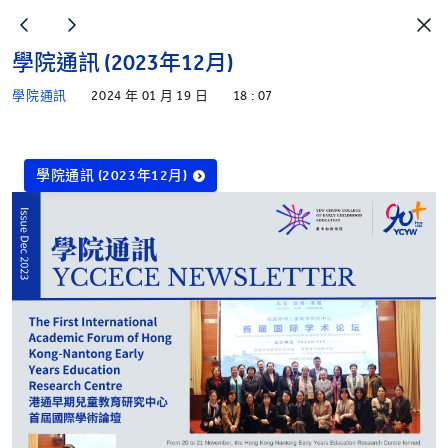
學院通訊 (2023年12月)
學院通訊
2024 年 01 月 19 日
18 : 07
學院通訊 (2023年12月)