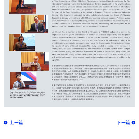
上一篇
下一篇