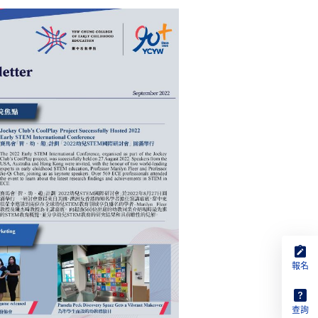
報名
查詢