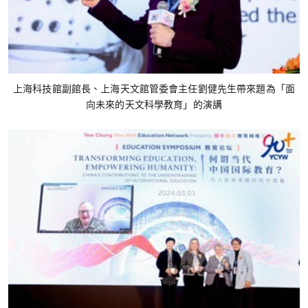
上海科技館副館長、上海天文館管委會主任劉健先生帶來題為「面
向未來的天文科學教育」的演講