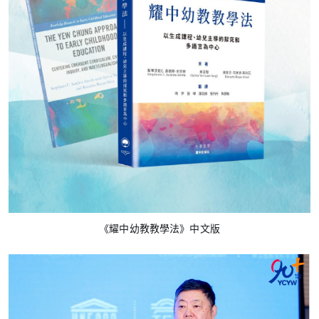
《耀中幼教教學法》中文版