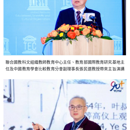
聯合國教科文組織教師教育中心主任、教育部國際教育研究基地主
任及中國教育學會比較教育分會副理事長張民選教授帶來主旨演講