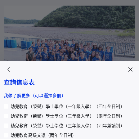
查詢信息表
我想了解更多（可以選擇多個）
幼兒教育（榮譽）學士學位（一年級入學）（四年全日制）
舞蹈社
幼兒教育（榮譽）學士學位（三年級入學）（兩年全日制）
幼兒教育（榮譽）學士學位（三年級入學）（四年兼讀制）
幼兒教育高級文憑（兩年全日制）