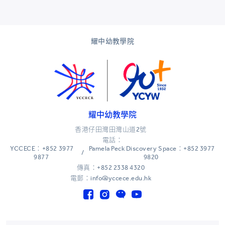
耀中幼教學院
耀中幼教學院
香港仔田灣田灣山道2號
電話：
YCCECE：+852 3977
Pamela Peck Discovery Space：+852 3977
/
9877
9820
傳真：+852 2338 4320
電郵：info@yccece.edu.hk