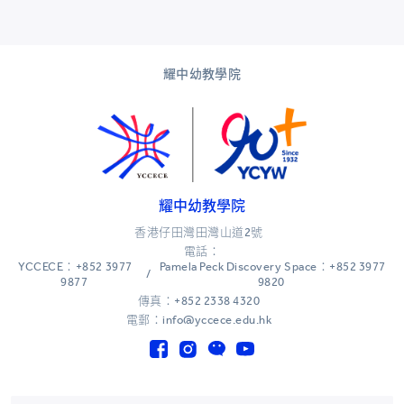
耀中幼教學院
耀中幼教學院
香港仔田灣田灣山道2號
電話：
YCCECE：+852 3977
Pamela Peck Discovery Space：+852 3977
/
9877
9820
傳真：+852 2338 4320
電郵：info@yccece.edu.hk