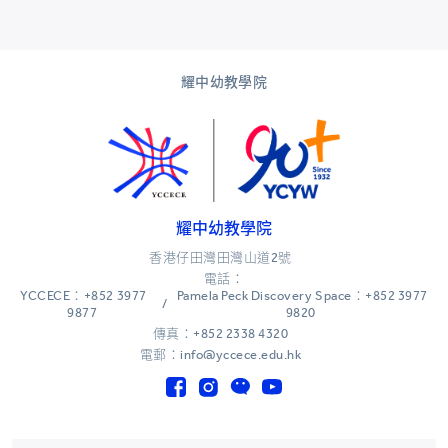
耀中幼教學院
耀中幼教學院
香港仔田灣田灣山道2號
電話：
YCCECE：+852 3977
Pamela Peck Discovery Space：+852 3977
/
9877
9820
傳真：+852 2338 4320
電郵：info@yccece.edu.hk