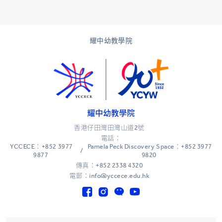
耀中幼教學院
耀中幼教學院
香港仔田灣田灣山道2號
電話：
YCCECE：+852 3977
Pamela Peck Discovery Space：+852 3977
/
9877
9820
傳真：+852 2338 4320
電郵：info@yccece.edu.hk